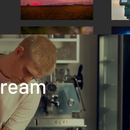
Cream